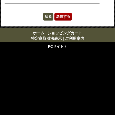
ホーム
|
ショッピングカート
特定商取引法表示
|
ご利用案内
PCサイト