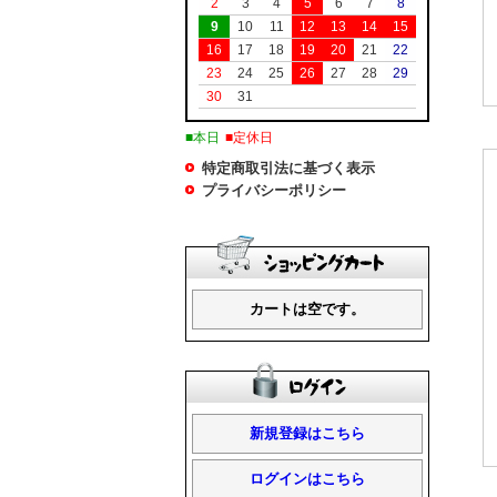
2
3
4
5
6
7
8
9
10
11
12
13
14
15
16
17
18
19
20
21
22
23
24
25
26
27
28
29
30
31
■本日
■定休日
特定商取引法に基づく表示
プライバシーポリシー
カートは空です。
新規登録はこちら
ログインはこちら