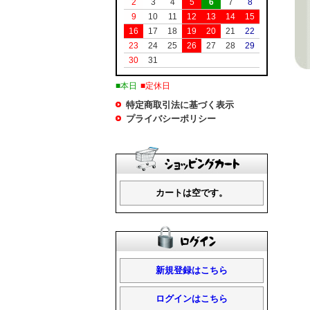
2
3
4
5
6
7
8
9
10
11
12
13
14
15
16
17
18
19
20
21
22
23
24
25
26
27
28
29
30
31
■本日
■定休日
特定商取引法に基づく表示
プライバシーポリシー
カートは空です。
新規登録はこちら
ログインはこちら