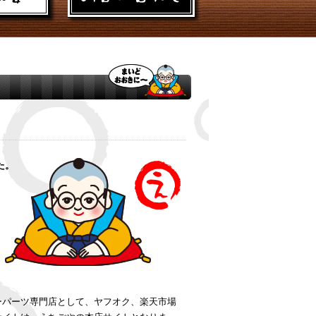
た。
ーパーツ専門店として、ヤフオク、楽天市場