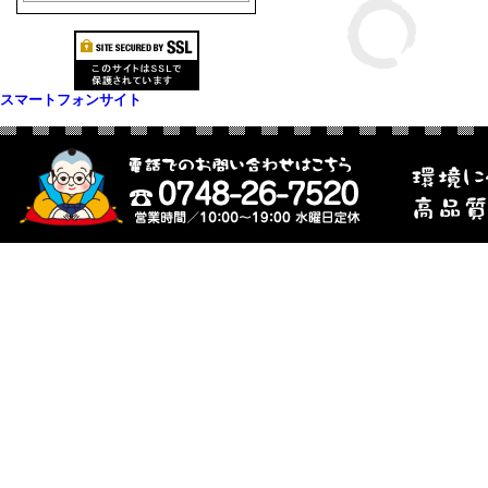
スマートフォンサイト