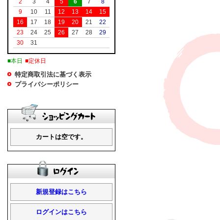
2
3
4
5
6
7
8
9
10
11
12
13
14
15
16
17
18
19
20
21
22
23
24
25
26
27
28
29
30
31
■本日
■定休日
特定商取引法に基づく表示
プライバシーポリシー
カートは空です。
新規登録はこちら
ログインはこちら