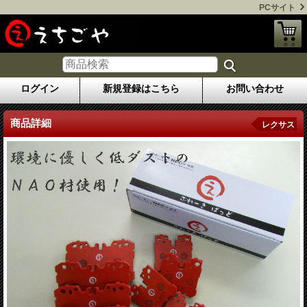
PCサイト
ログイン
新規登録はこちら
お問い合わせ
商品詳細
レクサス