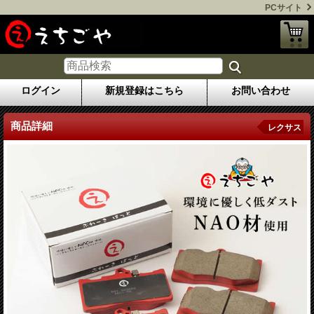
PCサイト
ログイン
新規登録はこちら
お問い合わせ
商品詳細
レクサス