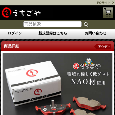
PCサイト
ログイン
新規登録はこちら
お問い合わせ
商品詳細
アウディ