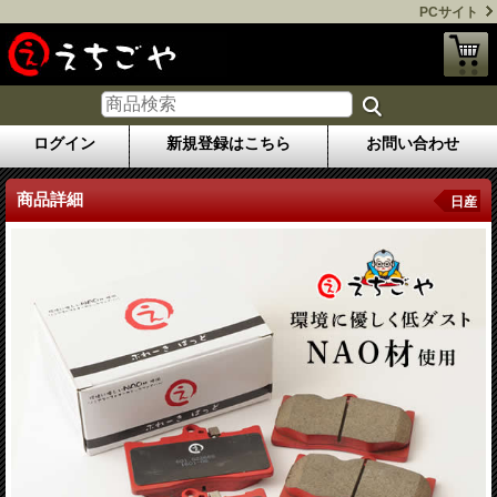
PCサイト
ログイン
新規登録はこちら
お問い合わせ
商品詳細
日産