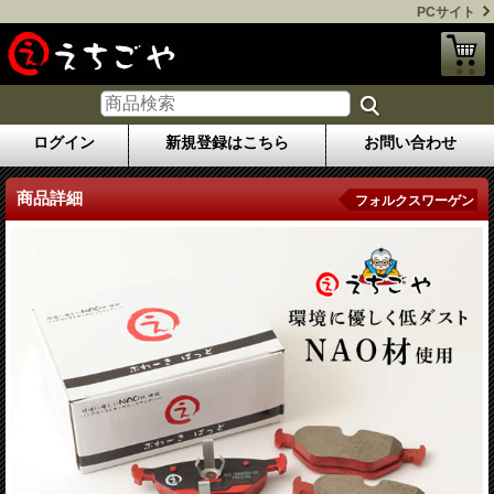
PCサイト
ログイン
新規登録はこちら
お問い合わせ
商品詳細
フォルクスワーゲン