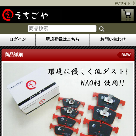
PCサイト
ログイン
新規登録はこちら
お問い合わせ
商品詳細
BMW