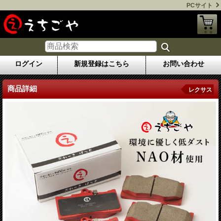
PCサイト
ログイン
新規登録はこちら
お問い合わせ
商品詳細
レクサス