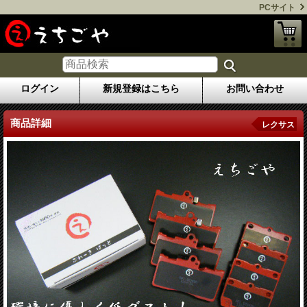
PCサイト
ログイン
新規登録はこちら
お問い合わせ
商品詳細
レクサス