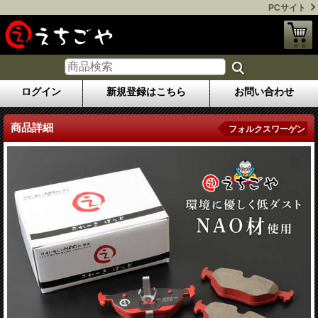
PCサイト
ログイン
新規登録はこちら
お問い合わせ
商品詳細
フォルクスワーゲン