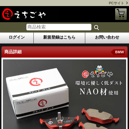
PCサイト
ログイン
新規登録はこちら
お問い合わせ
商品詳細
BMW